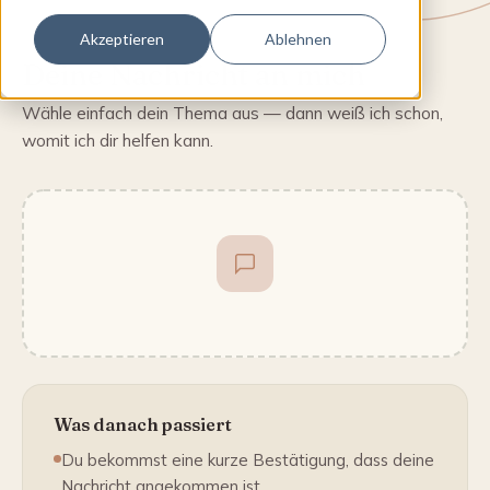
Akzeptieren
Ablehnen
Deine Nachricht an mich
Wähle einfach dein Thema aus — dann weiß ich schon,
womit ich dir helfen kann.
Was danach passiert
Du bekommst eine kurze Bestätigung, dass deine
Nachricht angekommen ist.