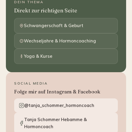
DEIN THEMA
Direkt zur richtigen Seite
Schwangerschaft & Geburt
Wechseljahre & Hormoncoaching
Yoga & Kurse
SOCIAL MEDIA
Folge mir auf Instagram & Facebook
@tanja_schommer_hormoncoach
Tanja Schommer Hebamme &
Hormoncoach