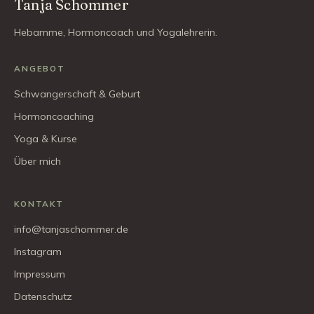
Tanja Schommer
Hebamme, Hormoncoach und Yogalehrerin.
ANGEBOT
Schwangerschaft & Geburt
Hormoncoaching
Yoga & Kurse
Über mich
KONTAKT
info@tanjaschommer.de
Instagram
Impressum
Datenschutz