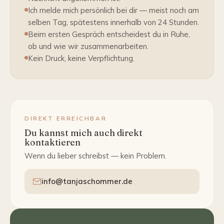
Ich melde mich persönlich bei dir — meist noch am
selben Tag, spätestens innerhalb von 24 Stunden.
Beim ersten Gespräch entscheidest du in Ruhe,
ob und wie wir zusammenarbeiten.
Kein Druck, keine Verpflichtung.
DIREKT ERREICHBAR
Du kannst mich auch direkt
kontaktieren
Wenn du lieber schreibst — kein Problem.
info@tanjaschommer.de