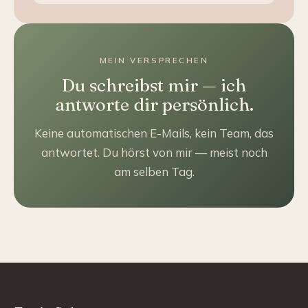
MEIN VERSPRECHEN
Du schreibst mir — ich
antworte dir persönlich.
Keine automatischen E-Mails, kein Team, das
antwortet. Du hörst von mir — meist noch
am selben Tag.